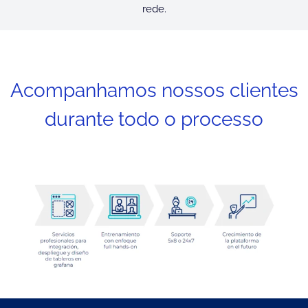
rede.
Acompanhamos nossos clientes
durante todo o processo