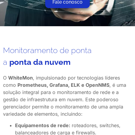
Fale conosco
Monitoramento de ponta
a
ponta da nuvem
O
WhiteMon
, impulsionado por tecnologias líderes
como
Prometheus, Grafana, ELK e OpenNMS
, é uma
solução integral para o monitoramento de rede e a
gestão de infraestrutura em nuvem. Este poderoso
gerenciador permite o monitoramento de uma ampla
variedade de elementos, incluindo:
Equipamentos de rede:
roteadores, switches,
balanceadores de carga e firewalls.