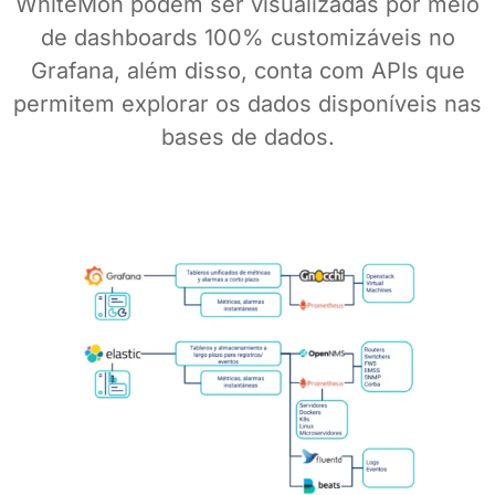
WhiteMon podem ser visualizadas por meio
de dashboards 100% customizáveis no
Grafana, além disso, conta com APIs que
permitem explorar os dados disponíveis nas
bases de dados.