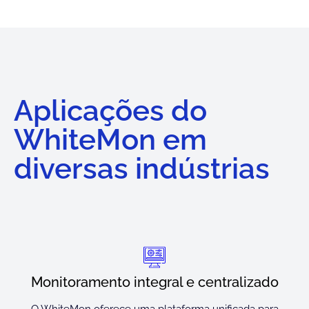
Aplicações do
WhiteMon em
diversas indústrias
Monitoramento integral e centralizado