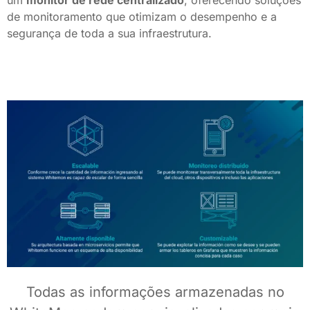
um
monitor de rede centralizado
, oferecendo soluções
de monitoramento que otimizam o desempenho e a
segurança de toda a sua infraestrutura.
Todas as informações armazenadas no