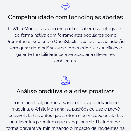
Compatibilidade com tecnologias abertas
O WhiteMon é baseado em padrões abertos e integra-se
de forma nativa com ferramentas populares como
Prometheus, Grafana e OpenStack. Isso facilita sua adoção
sem gerar dependências de fornecedores específicos e
garante flexibilidade para se adaptar a diferentes
ambientes.
Análise preditiva e alertas proativos
Por meio de algoritmos avançados e aprendizado de
máquina, o WhiteMon analisa padrões de uso e prevê
possíveis falhas antes que afetem o serviço. Seus alertas
inteligentes permitem que as equipes de TI atuem de
forma preventiva, minimizando o impacto de incidentes na