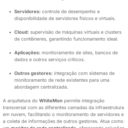
Servidores:
controle de desempenho e
disponibilidade de servidores físicos e virtuais.
Cloud:
supervisão de máquinas virtuais e clusters
de contêineres, garantindo funcionamento ideal.
Aplicações:
monitoramento de sites, bancos de
dados e outros serviços críticos.
Outros gestores:
integração com sistemas de
monitoramento de rede existentes para uma
abordagem centralizada.
A arquitetura do
WhiteMon
permite integração
transversal com as diferentes camadas da infraestrutura
em nuvem, facilitando o monitoramento de servidores e
a coleta de informações de outros gestores. Atua como