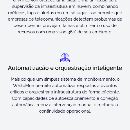
O WhiteMon oferece uma plataforma unificada para
supervisão da infraestrutura em nuvem, combinando
métricas, logs e alertas em um só lugar. Isso permite que
empresas de telecomunicações detectem problemas de
desempenho, prevejam falhas e otimizem o uso de
recursos com uma visão 360° de seu ambiente.
Automatização e orquestração inteligente
Mais do que um simples sistema de monitoramento, o
WhiteMon permite automatizar respostas a eventos
críticos e orquestrar a infraestrutura de forma eficiente.
Com capacidades de autoescalonamento e correção
automática, reduz a intervenção manual e melhora a
continuidade operacional.