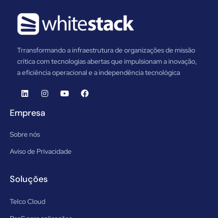
Trransformando a infraestrutura de organizações de missão
crítica com tecnologias abertas que impulsionam a inovação,
a eficiência operacional e a independência tecnológica
Empresa
Sobre nós
Aviso de Privacidade
Soluções
Telco Cloud