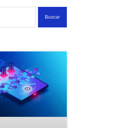
Buscar