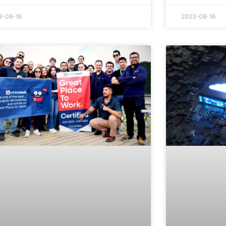
3-08-16
2023-08-16