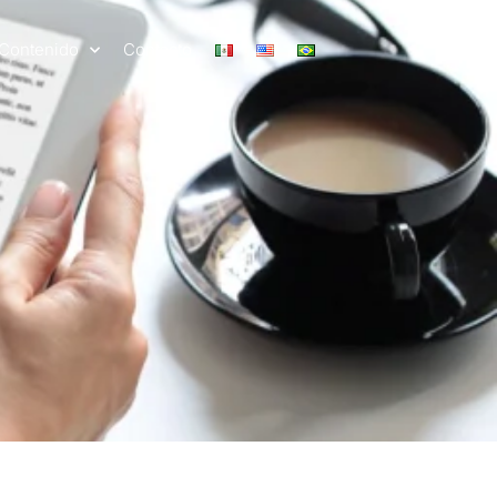
Contenido
Contacto