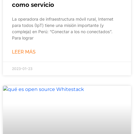
como servicio
La operadora de infraestructura móvil rural, Internet
para todos (IpT) tiene una misión importante (y
compleja) en Perú: “Conectar a los no conectados”.
Para lograr
LEER MÁS
2023-01-23