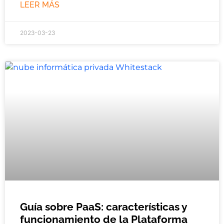
LEER MÁS
2023-03-23
Guía sobre PaaS: características y
funcionamiento de la Plataforma