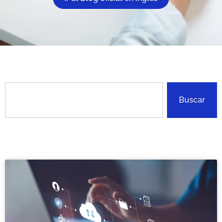
Buscar