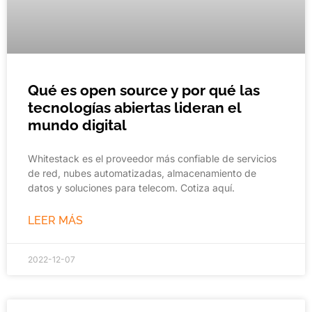
Qué es open source y por qué las
tecnologías abiertas lideran el
mundo digital
Whitestack es el proveedor más confiable de servicios
de red, nubes automatizadas, almacenamiento de
datos y soluciones para telecom. Cotiza aquí.
LEER MÁS
2022-12-07