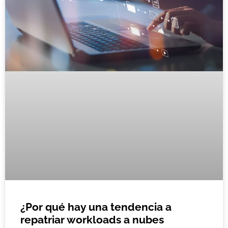
¿Por qué hay una tendencia a
repatriar workloads a nubes