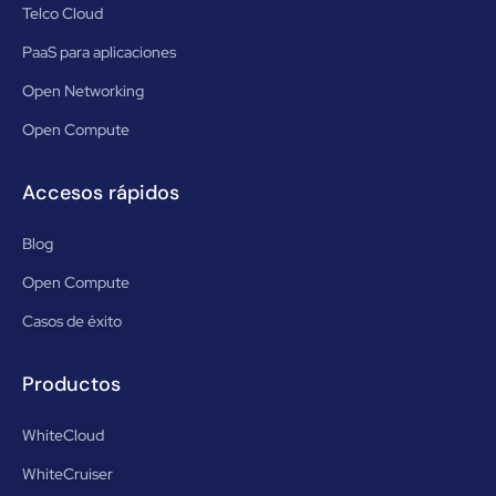
Telco Cloud
PaaS para aplicaciones
Open Networking
Open Compute
Accesos rápidos
Blog
Open Compute
Casos de éxito
Productos
WhiteCloud
WhiteCruiser