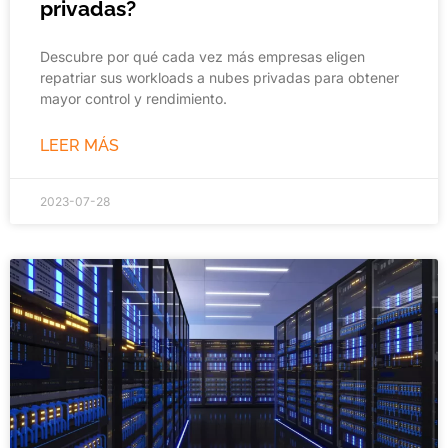
privadas?
Descubre por qué cada vez más empresas eligen
repatriar sus workloads a nubes privadas para obtener
mayor control y rendimiento.
LEER MÁS
2023-07-28