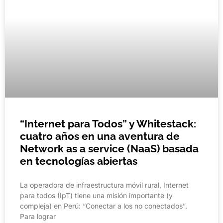
“Internet para Todos” y Whitestack:
cuatro años en una aventura de
Network as a service (NaaS) basada
en tecnologías abiertas
La operadora de infraestructura móvil rural, Internet
para todos (IpT) tiene una misión importante (y
compleja) en Perú: “Conectar a los no conectados”.
Para lograr