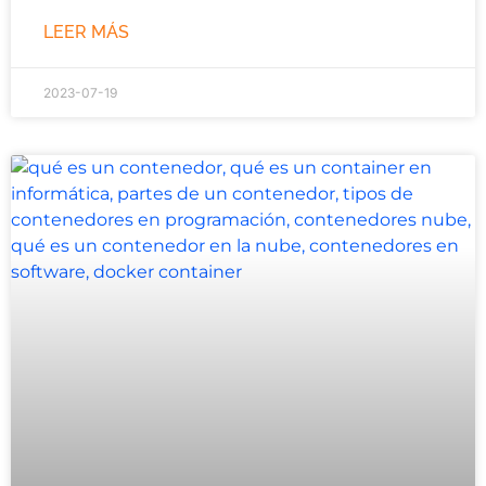
LEER MÁS
2023-07-19