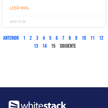
LEER MÁS
2022-11-29
Anterior
1
2
3
4
5
6
7
8
9
10
11
12
13
14
15
Siguiente