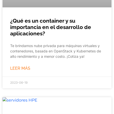
¿Qué es un container y su
importancia en el desarrollo de
aplicaciones?
Te brindamos nube privada para máquinas virtuales y
contenedores, basada en OpenStack y Kubernetes de
alto rendimiento y a menor costo. ¡Cotiza ya!
LEER MÁS
2023-06-19