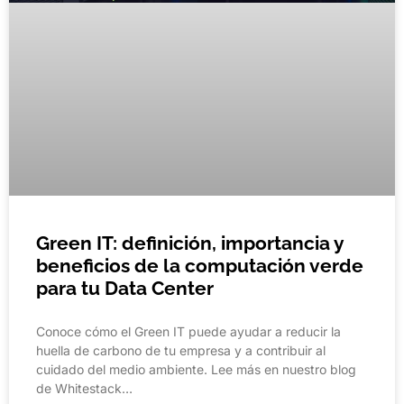
Green IT: definición, importancia y
beneficios de la computación verde
para tu Data Center
Conoce cómo el Green IT puede ayudar a reducir la
huella de carbono de tu empresa y a contribuir al
cuidado del medio ambiente. Lee más en nuestro blog
de Whitestack…