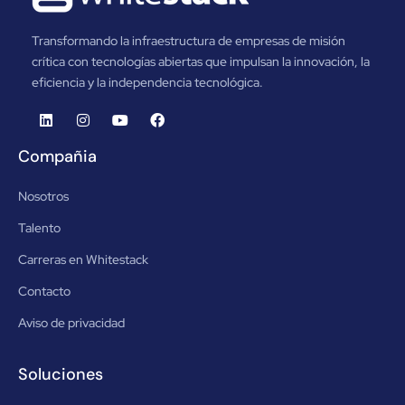
Transformando la infraestructura de empresas de misión
crítica con tecnologías abiertas que impulsan la innovación, la
eficiencia y la independencia tecnológica.
Compañia
Nosotros
Talento
Carreras en Whitestack
Contacto
Aviso de privacidad
Soluciones