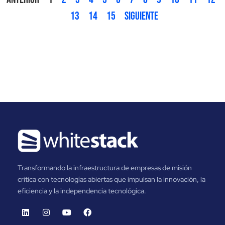
13
14
15
Siguiente
Transformando la infraestructura de empresas de misión
crítica con tecnologías abiertas que impulsan la innovación, la
eficiencia y la independencia tecnológica.