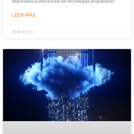
dependencia estructural de tecnologías propietarias
LEER MÁS
2026-07-23