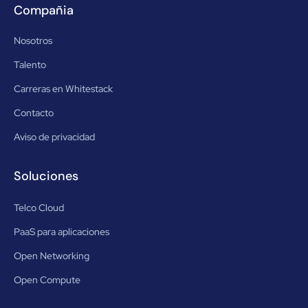
Compañia
Nosotros
Talento
Carreras en Whitestack
Contacto
Aviso de privacidad
Soluciones
Telco Cloud
PaaS para aplicaciones
Open Networking
Open Compute