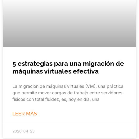
5 estrategias para una migración de
máquinas virtuales efectiva
La migración de máquinas virtuales (VM), una práctica
que permite mover cargas de trabajo entre servidores
físicos con total fluidez, es, hoy en día, una
LEER MÁS
2026-04-23