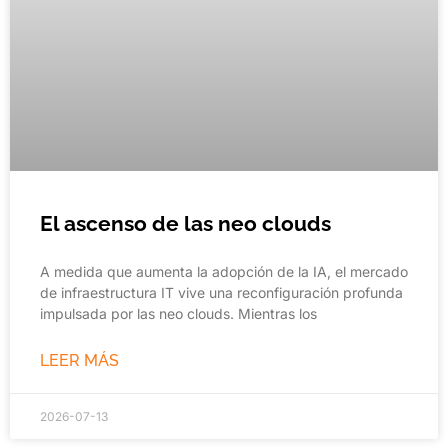
El ascenso de las neo clouds
A medida que aumenta la adopción de la IA, el mercado
de infraestructura IT vive una reconfiguración profunda
impulsada por las neo clouds. Mientras los
LEER MÁS
2026-07-13