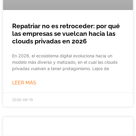
Repatriar no es retroceder: por qué
las empresas se vuelcan hacia las
clouds privadas en 2026
En 2026, el ecosistema digital evoluciona hacia un
modelo más diverso y matizado, en el cual las clouds
privadas vuelven a tener protagonismo. Lejos de
LEER MÁS
2026-06-19