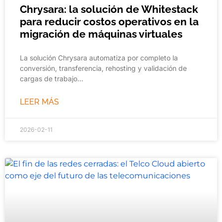
Chrysara: la solución de Whitestack
para reducir costos operativos en la
migración de máquinas virtuales
La solución Chrysara automatiza por completo la
conversión, transferencia, rehosting y validación de
cargas de trabajo…
LEER MÁS
2026-02-11