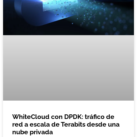
WhiteCloud con DPDK: tráfico de
red a escala de Terabits desde una
nube privada