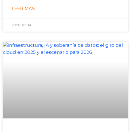
LEER MÁS
2026-01-14