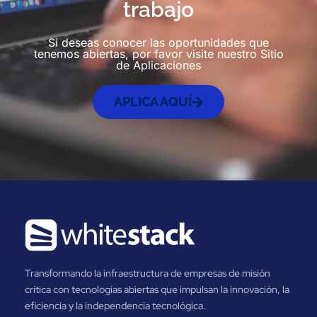
trabajo
Si deseas conocer las oportunidades que
tenemos abiertas, por favor visite nuestro Sitio
de Aplicaciones
APLICA AQUÍ
Transformando la infraestructura de empresas de misión
crítica con tecnologías abiertas que impulsan la innovación, la
eficiencia y la independencia tecnológica.