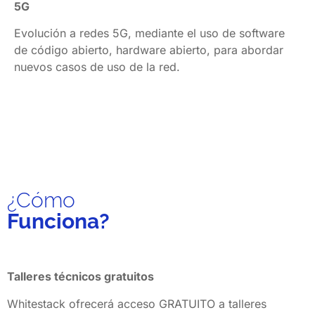
5G
Evolución a redes 5G, mediante el uso de software 
de código abierto, hardware abierto, para abordar 
nuevos casos de uso de la red.
¿Cómo
Funciona?
Talleres técnicos gratuitos
Whitestack ofrecerá acceso GRATUITO a talleres