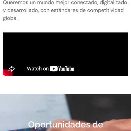
Queremos un mundo mejor conectado, digitalizado
y desarrollado, con estándares de competitividad
global.
Oportunidades de