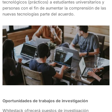
tecnológicos (prácticos) a estudiantes universitarios y
personas con el fin de aumentar la comprensión de las
nuevas tecnologías parte del acuerdo.
Oportunidades de trabajos de investigación
Whitestack ofrecerá puestos de investigación 