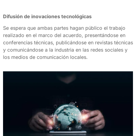
Difusión de inovaciones tecnológicas
Se espera que ambas partes hagan público el trabajo 
realizado en el marco del acuerdo, presentándose en 
conferencias técnicas, publicándose en revistas técnicas 
y comunicándose a la industria en las redes sociales y 
los medios de comunicación locales.