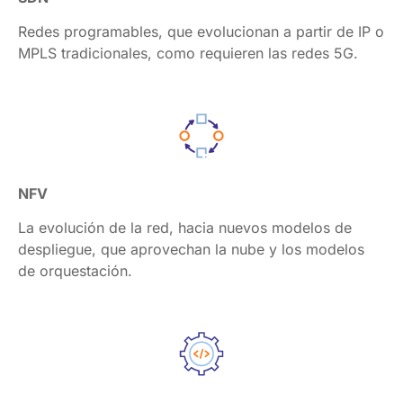
Redes programables, que evolucionan a partir de IP o 
MPLS tradicionales, como requieren las redes 5G.
NFV
La evolución de la red, hacia nuevos modelos de 
despliegue, que aprovechan la nube y los modelos 
de orquestación.