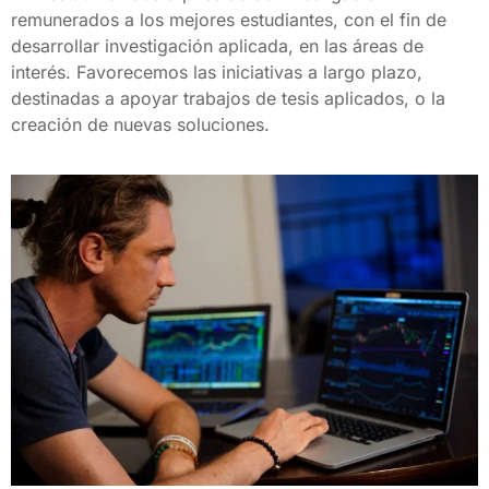
remunerados a los mejores estudiantes, con el fin de 
desarrollar investigación aplicada, en las áreas de 
interés. Favorecemos las iniciativas a largo plazo, 
destinadas a apoyar trabajos de tesis aplicados, o la 
creación de nuevas soluciones.