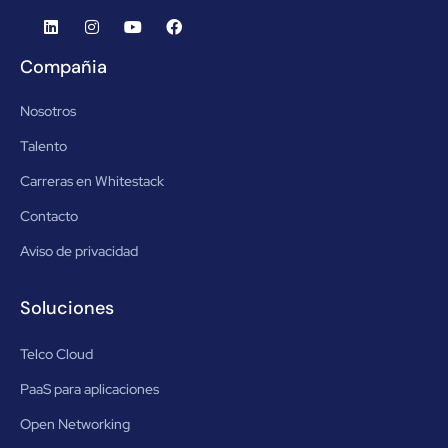
Compañia
Nosotros
Talento
Carreras en Whitestack
Contacto
Aviso de privacidad
Soluciones
Telco Cloud
PaaS para aplicaciones
Open Networking