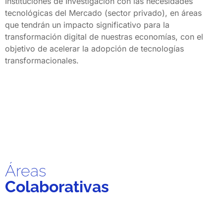
Instituciones de Investigación con las necesidades 
tecnológicas del Mercado (sector privado), en áreas 
que tendrán un impacto significativo para la 
transformación digital de nuestras economías, con el 
objetivo de acelerar la adopción de tecnologías 
transformacionales.
Áreas
Colaborativas