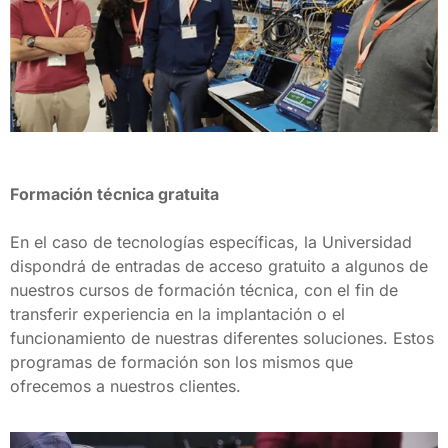
Formación técnica gratuita
En el caso de tecnologías específicas, la Universidad 
dispondrá de entradas de acceso gratuito a algunos de 
nuestros cursos de formación técnica, con el fin de 
transferir experiencia en la implantación o el 
funcionamiento de nuestras diferentes soluciones. Estos 
programas de formación son los mismos que 
ofrecemos a nuestros clientes.