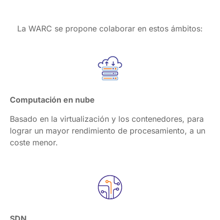
La WARC se propone colaborar en estos ámbitos:
Computación en nube
Basado en la virtualización y los contenedores, para 
lograr un mayor rendimiento de procesamiento, a un 
coste menor.
SDN