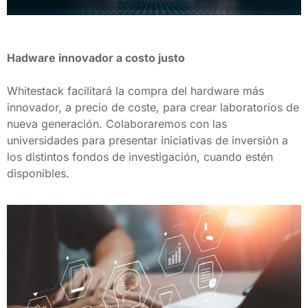
Hadware innovador a costo justo
Whitestack facilitará la compra del hardware más 
innovador, a precio de coste, para crear laboratorios de 
nueva generación. Colaboraremos con las 
universidades para presentar iniciativas de inversión a 
los distintos fondos de investigación, cuando estén 
disponibles.