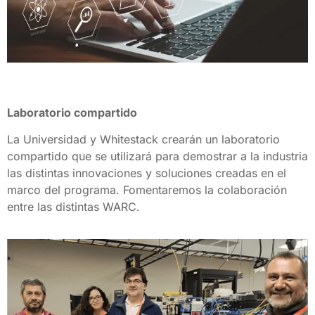
Laboratorio compartido
La Universidad y Whitestack crearán un laboratorio 
compartido que se utilizará para demostrar a la industria 
las distintas innovaciones y soluciones creadas en el 
marco del programa. Fomentaremos la colaboración 
entre las distintas WARC.