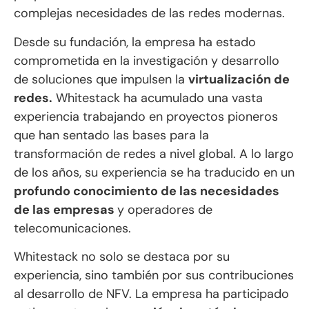
complejas necesidades de las redes modernas.
Desde su fundación, la empresa ha estado
comprometida en la investigación y desarrollo
de soluciones que impulsen la
virtualización de
redes.
Whitestack ha acumulado una vasta
experiencia trabajando en proyectos pioneros
que han sentado las bases para la
transformación de redes a nivel global. A lo largo
de los años, su experiencia se ha traducido en un
profundo conocimiento de las necesidades
de las empresas
y operadores de
telecomunicaciones.
Whitestack no solo se destaca por su
experiencia, sino también por sus contribuciones
al desarrollo de NFV. La empresa ha participado