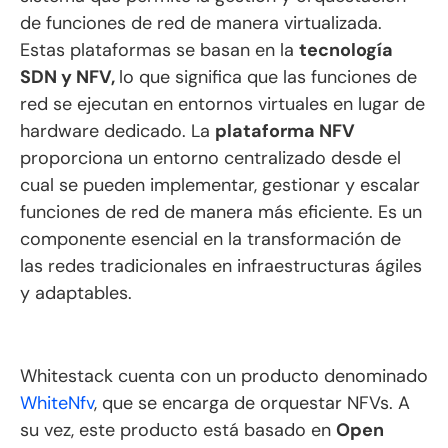
de funciones de red de manera virtualizada.
Estas plataformas se basan en la
tecnología
SDN y NFV,
lo que significa que las funciones de
red se ejecutan en entornos virtuales en lugar de
hardware dedicado. La
plataforma NFV
proporciona un entorno centralizado desde el
cual se pueden implementar, gestionar y escalar
funciones de red de manera más eficiente. Es un
componente esencial en la transformación de
las redes tradicionales en infraestructuras ágiles
y adaptables.
Whitestack cuenta con un producto denominado
WhiteNfv
, que se encarga de orquestar NFVs. A
su vez, este producto está basado en
Open