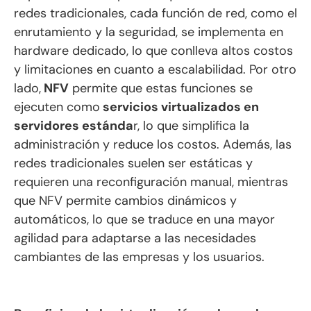
redes tradicionales, cada función de red, como el
enrutamiento y la seguridad, se implementa en
hardware dedicado, lo que conlleva altos costos
y limitaciones en cuanto a escalabilidad. Por otro
lado,
NFV
permite que estas funciones se
ejecuten como
servicios virtualizados en
servidores estánda
r, lo que simplifica la
administración y reduce los costos. Además, las
redes tradicionales suelen ser estáticas y
requieren una reconfiguración manual, mientras
que NFV permite cambios dinámicos y
automáticos, lo que se traduce en una mayor
agilidad para adaptarse a las necesidades
cambiantes de las empresas y los usuarios.