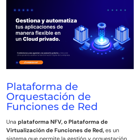
Plataforma de
Orquestación de
Funciones de Red
Una
plataforma NFV, o Plataforma de
Virtualización de Funciones de Red,
es un
sistema que permite la gestión y orquestación