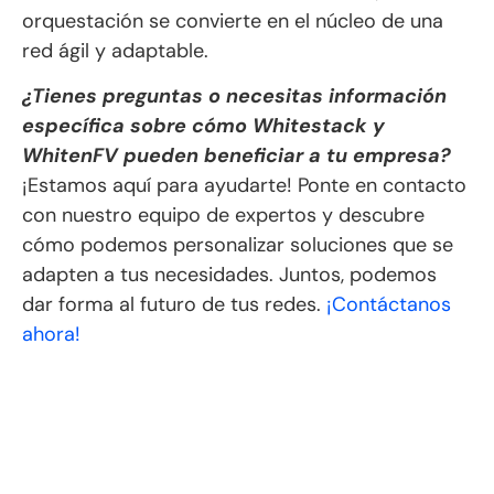
orquestación se convierte en el núcleo de una
red ágil y adaptable.
¿Tienes preguntas o necesitas información
específica sobre cómo Whitestack y
WhitenFV pueden beneficiar a tu empresa?
¡Estamos aquí para ayudarte! Ponte en contacto
con nuestro equipo de expertos y descubre
cómo podemos personalizar soluciones que se
adapten a tus necesidades. Juntos, podemos
dar forma al futuro de tus redes.
¡Contáctanos
ahora!