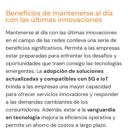
Beneficios de mantenerse al día
con las últimas innovaciones
Mantenerse al día con las últimas innovaciones
en el campo de las redes conlleva una serie de
beneficios significativos. Permite a las empresas
estar preparadas para enfrentar los desafíos y
oportunidades que traen consigo las tecnologías
emergentes. La
adopción de soluciones
actualizadas y compatibles con 5G e IoT
brinda a las empresas una mayor capacidad
para ofrecer servicios innovadores y responder
a las demandas cambiantes de los
consumidores. Además, estar a la
vanguardia
en tecnología
mejora la eficiencia operativa y
permite un ahorro de costos a largo plazo.