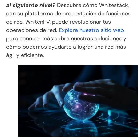
al siguiente nivel?
Descubre cómo Whitestack,
con su plataforma de orquestación de funciones
de red, WhitenFV, puede revolucionar tus
operaciones de red.
Explora nuestro sitio web
para conocer más sobre nuestras soluciones y
cómo podemos ayudarte a lograr una red más
ágil y eficiente.