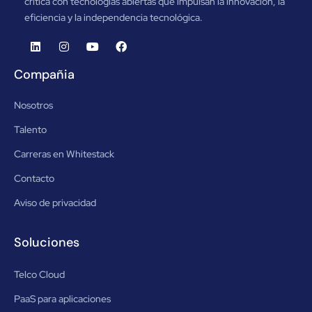
crítica con tecnologías abiertas que impulsan la innovación, la
eficiencia y la independencia tecnológica.
Compañia
Nosotros
Talento
Carreras en Whitestack
Contacto
Aviso de privacidad
Soluciones
Telco Cloud
PaaS para aplicaciones