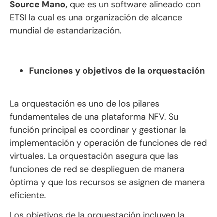
Source Mano,
que es un software alineado con
ETSI la cual es una organización de alcance
mundial de estandarización.
Funciones y objetivos de la orquestación
La orquestación es uno de los pilares
fundamentales de una plataforma NFV. Su
función principal es coordinar y gestionar la
implementación y operación de funciones de red
virtuales. La orquestación asegura que las
funciones de red se desplieguen de manera
óptima y que los recursos se asignen de manera
eficiente.
Los objetivos de la orquestación incluyen la