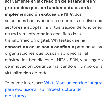
activamente en la
creación de estándares y
protocolos que son fundamentales en la
implementación exitosa de NFV.
Sus
soluciones han ayudado a empresas de diversos
sectores a adoptar la virtualización de funciones
de red y a enfrentar los desafíos de la
transformación digital. Whitestack se ha
convertido en un socio confiable
para aquellas
organizaciones que buscan aprovechar al
máximo los beneficios de NFV y SDN, y su legado
de innovación continúa marcando el rumbo de la
virtualización de redes.
Te puede interesar:
WhiteMon: un camino íntegro
para evolucionar su infraestructura de
monitoreo