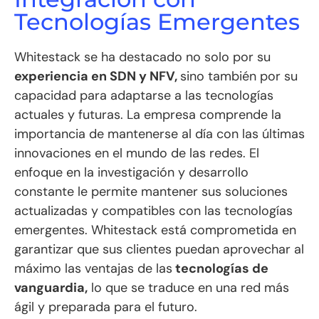
Tecnologías Emergentes
Whitestack se ha destacado no solo por su
experiencia en SDN y NFV,
sino también por su
capacidad para adaptarse a las tecnologías
actuales y futuras. La empresa comprende la
importancia de mantenerse al día con las últimas
innovaciones en el mundo de las redes. El
enfoque en la investigación y desarrollo
constante le permite mantener sus soluciones
actualizadas y compatibles con las tecnologías
emergentes. Whitestack está comprometida en
garantizar que sus clientes puedan aprovechar al
máximo las ventajas de las
tecnologías de
vanguardia,
lo que se traduce en una red más
ágil y preparada para el futuro.