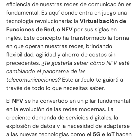
eficiencia de nuestras redes de comunicación es
fundamental. Es aquí donde entra en juego una
tecnología revolucionaria: la
Virtualización de
Funciones de Red, o NFV
por sus siglas en
inglés. Este concepto ha transformado la forma
en que operan nuestras redes, brindando
flexibilidad, agilidad y ahorro de costos sin
precedentes.
¿Te gustaría saber cómo NFV está
cambiando el panorama de las
telecomunicaciones?
Este artículo te guiará a
través de todo lo que necesitas saber.
El
NFV
se ha convertido en un pilar fundamental
en la evolución de las redes modernas. La
creciente demanda de servicios digitales, la
explosión de datos y la necesidad de adaptarse
a las nuevas tecnologías como el
5G e IoT
hacen