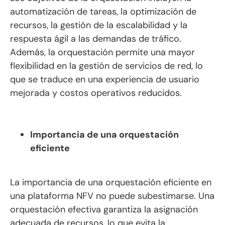
automatización de tareas, la optimización de
recursos, la gestión de la escalabilidad y la
respuesta ágil a las demandas de tráfico.
Además, la orquestación permite una mayor
flexibilidad en la gestión de servicios de red, lo
que se traduce en una experiencia de usuario
mejorada y costos operativos reducidos.
Importancia de una orquestación
eficiente
La importancia de una orquestación eficiente en
una plataforma NFV no puede subestimarse. Una
orquestación efectiva garantiza la asignación
adecuada de recursos, lo que evita la