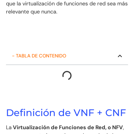
que la virtualización de funciones de red sea más
relevante que nunca.
- TABLA DE CONTENIDO
Definición de VNF + CNF
La
Virtualización de Funciones de Red, o NFV
,