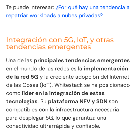
Te puede interesar:
¿Por qué hay una tendencia a
repatriar workloads a nubes privadas?
Integración con 5G, IoT, y otras
tendencias emergentes
Una de las
principales tendencias emergentes
en el mundo de las redes es la
implementación
de la red 5G
y la creciente adopción del Internet
de las Cosas (IoT). Whitestack se ha posicionado
como
líder en la integración de estas
tecnologías
. Su
plataforma NFV y SDN
son
compatibles con la infraestructura necesaria
para desplegar 5G, lo que garantiza una
conectividad ultrarrápida y confiable.