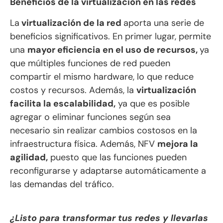
Beneficios de la virtualización en las redes
La
virtualización de la red
aporta una serie de
beneficios significativos. En primer lugar, permite
una
mayor eficiencia en el uso de recursos,
ya
que múltiples funciones de red pueden
compartir el mismo hardware, lo que reduce
costos y recursos. Además, la
virtualización
facilita la escalabilidad,
ya que es posible
agregar o eliminar funciones según sea
necesario sin realizar cambios costosos en la
infraestructura física. Además, NFV
mejora la
agilidad,
puesto que las funciones pueden
reconfigurarse y adaptarse automáticamente a
las demandas del tráfico.
¿Listo para transformar tus redes y llevarlas