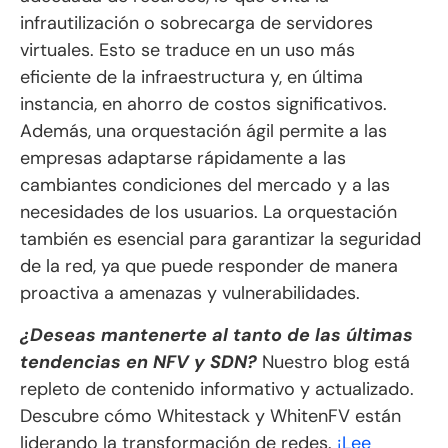
infrautilización o sobrecarga de servidores
virtuales. Esto se traduce en un uso más
eficiente de la infraestructura y, en última
instancia, en ahorro de costos significativos.
Además, una orquestación ágil permite a las
empresas adaptarse rápidamente a las
cambiantes condiciones del mercado y a las
necesidades de los usuarios. La orquestación
también es esencial para garantizar la seguridad
de la red, ya que puede responder de manera
proactiva a amenazas y vulnerabilidades.
¿Deseas mantenerte al tanto de las últimas
tendencias en NFV y SDN?
Nuestro blog está
repleto de contenido informativo y actualizado.
Descubre cómo Whitestack y WhitenFV están
liderando la transformación de redes.
¡Lee