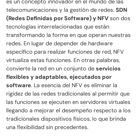
es un concepto innovador en el mundo de las
telecomunicaciones y la gestión de redes.
SDN
(Redes Definidas por Software) y NFV
son dos
tecnologías interrelacionadas que están
transformando la forma en que operan nuestras
redes. En lugar de depender de hardware
específico para realizar funciones de red, NFV
virtualiza estas funciones. En otras palabras,
convierte la red en un conjunto de
servicios
flexibles y adaptables, ejecutados por
software
. La esencia del NFV es eliminar la
rigidez de las redes tradicionales al permitir que
las funciones se ejecuten en servidores virtuales
llegando a mejorar el desempeño respecto a los
tradicionales dispositivos físicos, lo que brinda
una flexibilidad sin precedentes.