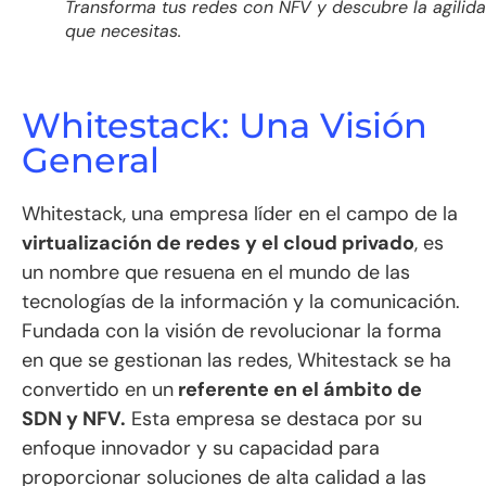
Transforma tus redes con NFV y descubre la agilid
que necesitas.
Whitestack: Una Visión
General
Whitestack, una empresa líder en el campo de la
virtualización de redes y el cloud privado
, es
un nombre que resuena en el mundo de las
tecnologías de la información y la comunicación.
Fundada con la visión de revolucionar la forma
en que se gestionan las redes, Whitestack se ha
convertido en un
referente en el ámbito de
SDN y NFV.
Esta empresa se destaca por su
enfoque innovador y su capacidad para
proporcionar soluciones de alta calidad a las