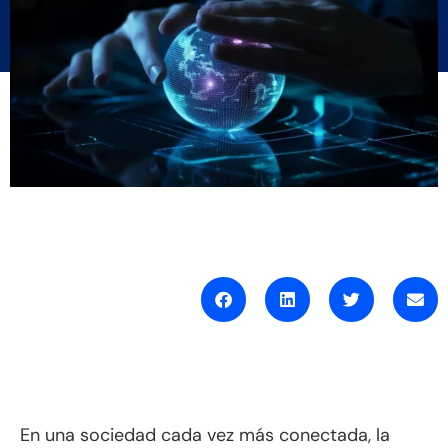
En una sociedad cada vez más conectada, la