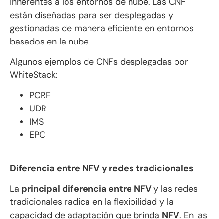
inherentes a los entornos de nube. Las CNF
están diseñadas para ser desplegadas y
gestionadas de manera eficiente en entornos
basados en la nube.
Algunos ejemplos de CNFs desplegadas por
WhiteStack:
PCRF
UDR
IMS
EPC
Diferencia entre NFV y redes tradicionales
La
principal diferencia entre NFV
y las redes
tradicionales radica en la flexibilidad y la
capacidad de adaptación que brinda
NFV
. En las