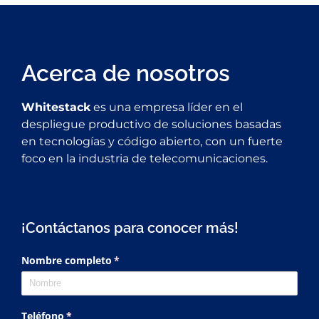
Acerca de nosotros
Whitestack
es una empresa líder en el
despliegue productivo de soluciones basadas
en tecnologías y código abierto, con un fuerte
foco en la industria de telecomunicaciones.
¡Contáctanos para conocer más!
Nombre completo
(necesario)
*
Teléfono
(necesario)
*