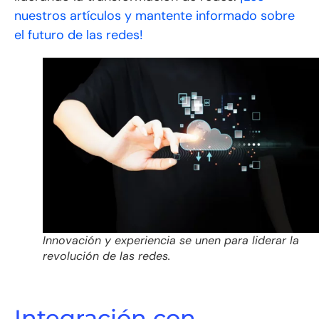
nuestros artículos y mantente informado sobre
el futuro de las redes!
Innovación y experiencia se unen para liderar la
revolución de las redes.
Integración con