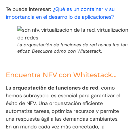
Te puede interesar:
¿Qué es un container y su
importancia en el desarrollo de aplicaciones?
La orquestación de funciones de red nunca fue tan
eficaz. Descubre cómo con Whitestack.
Encuentra NFV con Whitestack…
La
orquestación de funciones de red,
como
hemos subrayado, es esencial para garantizar el
éxito de NFV. Una orquestación eficiente
automatiza tareas, optimiza recursos y permite
una respuesta ágil a las demandas cambiantes.
En un mundo cada vez más conectado, la