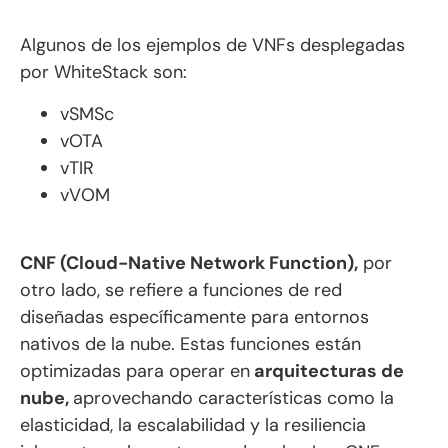
Algunos de los ejemplos de VNFs desplegadas
por WhiteStack son:
vSMSc
vOTA
vTIR
vVOM
CNF (Cloud-Native Network Function),
por
otro lado, se refiere a funciones de red
diseñadas específicamente para entornos
nativos de la nube. Estas funciones están
optimizadas para operar en
arquitecturas de
nube,
aprovechando características como la
elasticidad, la escalabilidad y la resiliencia