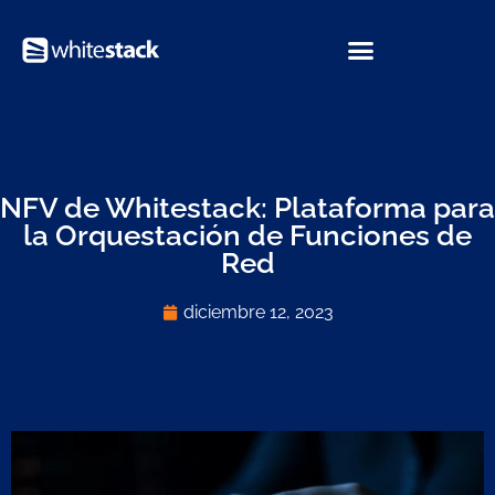
NFV de Whitestack: Plataforma para
la Orquestación de Funciones de
Red
diciembre 12, 2023