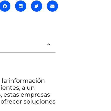
 la información
ientes, a un
s, estas empresas
ofrecer soluciones