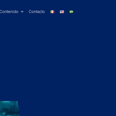
Contenido
Contacto