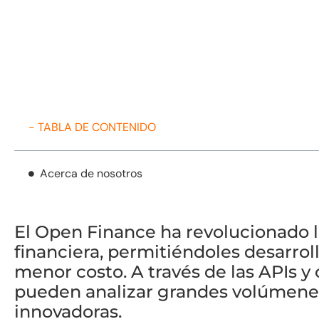
- TABLA DE CONTENIDO
Acerca de nosotros
El Open Finance ha revolucionado l
financiera, permitiéndoles desarroll
menor costo. A través de las APIs y
pueden analizar grandes volúmenes
innovadoras.