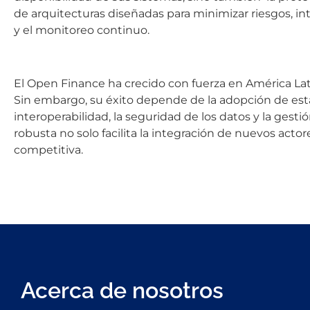
de arquitecturas diseñadas para minimizar riesgos, i
y el monitoreo continuo.
El Open Finance ha crecido con fuerza en América Lati
Sin embargo, su éxito depende de la adopción de est
interoperabilidad, la seguridad de los datos y la gesti
robusta no solo facilita la integración de nuevos acto
competitiva.
Acerca de nosotros