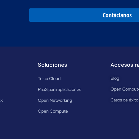
Contáctanos
Soluciones
Accesos r
Blog
Telco Cloud
Open Comput
PaaS para aplicaciones
Casos de éxito
ck
Open Networking
Open Compute