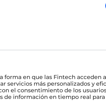
a forma en que las Fintech acceden a
ar servicios más personalizados y efic
 con el consentimiento de los usuario
 de información en tiempo real para 