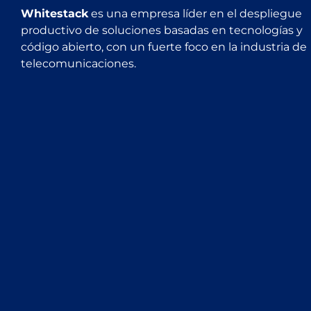
Whitestack
es una empresa líder en el despliegue
productivo de soluciones basadas en tecnologías y
código abierto, con un fuerte foco en la industria de
telecomunicaciones.