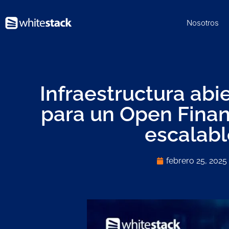
Nosotros
Infraestructura abie
para un Open Finan
escalabl
febrero 25, 2025