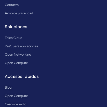
Contacto
Aviso de privacidad
Soluciones
Telco Cloud
PaaS para aplicaciones
Open Networking
Open Compute
Accesos rápidos
Blog
Open Compute
Casos de éxito