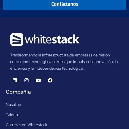
Contáctanos
Transformando la infraestructura de empresas de misión
crítica con tecnologías abiertas que impulsan la innovación, la
eficiencia y la independencia tecnológica.
Compañia
Nosotros
Talento
Carreras en Whitestack