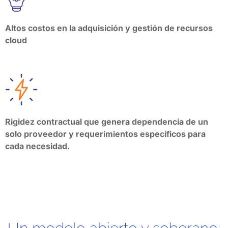
Altos costos en la adquisición y gestión de recursos
cloud
Rigidez contractual que genera dependencia de un
solo proveedor y requerimientos específicos para
cada necesidad.