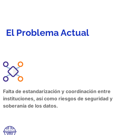
El Problema Actual
Falta de estandarización y coordinación entre
instituciones, así como riesgos de seguridad y
soberanía de los datos.