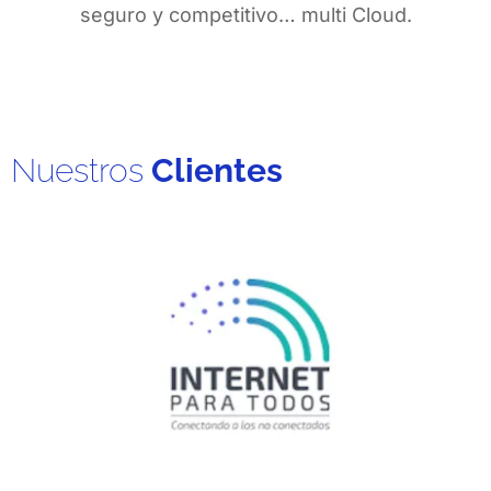
seguro y competitivo… multi Cloud.
Nuestros
Clientes