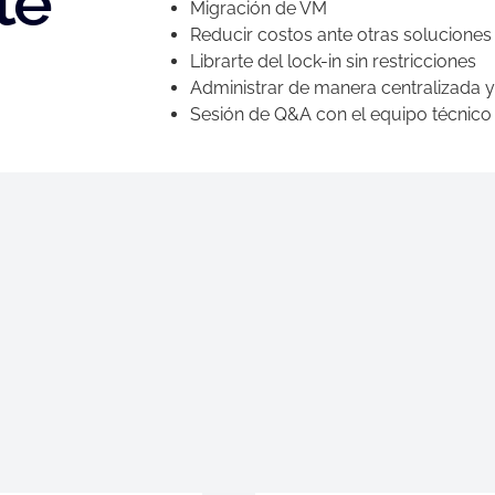
te
Migración de VM
Reducir costos ante otras soluciones 
Librarte del lock-in sin restricciones
Administrar de manera centralizada y
Sesión de Q&A con el equipo técnico