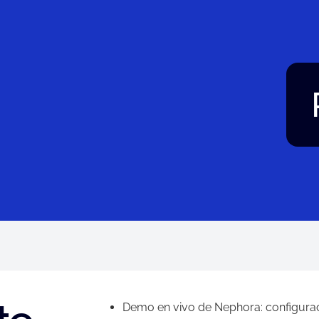
Demo en vivo de Nephora: configurac