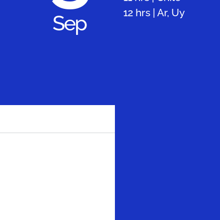
12 hrs | Ar, Uy
Sep