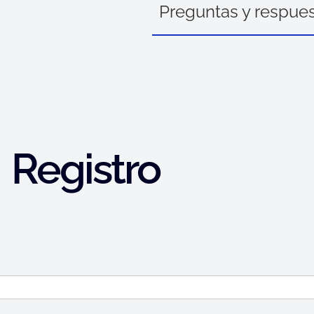
Preguntas y respue
Registro