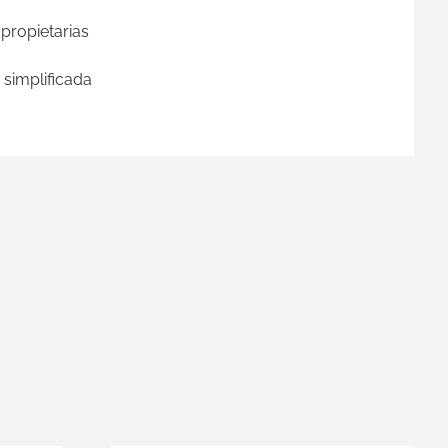
propietarias
 simplificada