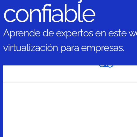
confiable
Aprende de expertos en este w
virtualización para empresas.