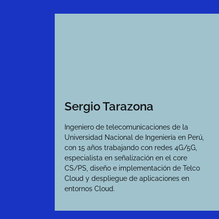
Sergio Tarazona
Ingeniero de telecomunicaciones de la
Universidad Nacional de Ingeniería en Perú,
con 15 años trabajando con redes 4G/5G,
especialista en señalización en el core
CS/PS, diseño e implementación de Telco
Cloud y despliegue de aplicaciones en
entornos Cloud.