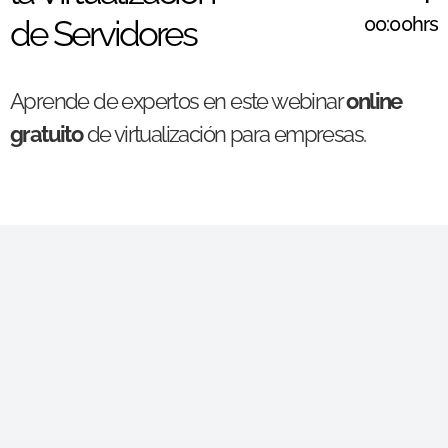
00:00hrs
de Servidores
Aprende de expertos en este webinar
online
gratuito
de virtualización para empresas.