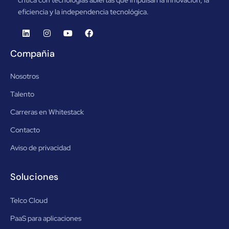
eficiencia y la independencia tecnológica.
Compañia
Nosotros
Talento
Carreras en Whitestack
Contacto
Aviso de privacidad
Soluciones
Telco Cloud
PaaS para aplicaciones