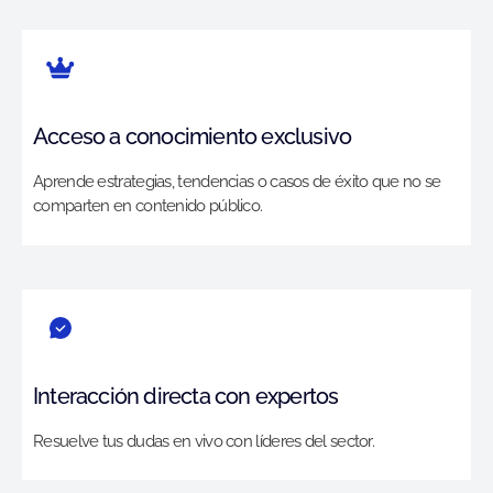
Acceso a conocimiento exclusivo
Aprende estrategias, tendencias o casos de éxito que no se
comparten en contenido público.
Interacción directa con expertos
Resuelve tus dudas en vivo con líderes del sector.