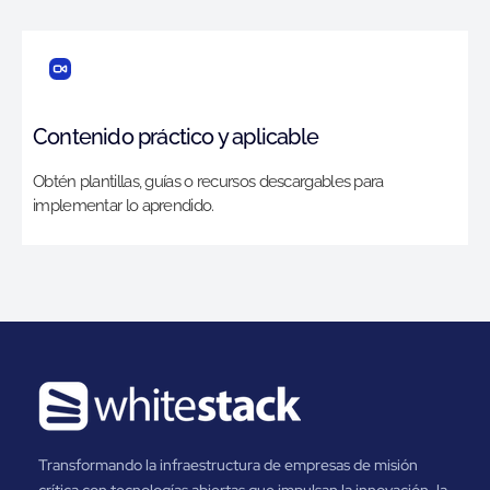
Contenido práctico y aplicable
Obtén plantillas, guías o recursos descargables para
implementar lo aprendido.
Transformando la infraestructura de empresas de misión
crítica con tecnologías abiertas que impulsan la innovación, la