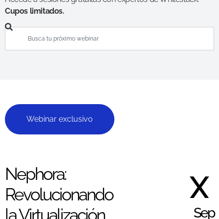
Cupos limitados.
Webinar exclusivo
Nephora:
X
Revolucionando
Sep
la Virtualización