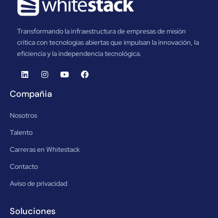
Transformando la infraestructura de empresas de misión
crítica con tecnologías abiertas que impulsan la innovación, la
eficiencia y la independencia tecnológica.
Compañia
Nosotros
Talento
Carreras en Whitestack
Contacto
Aviso de privacidad
Soluciones